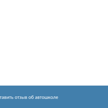
тавить отзыв об автошколе