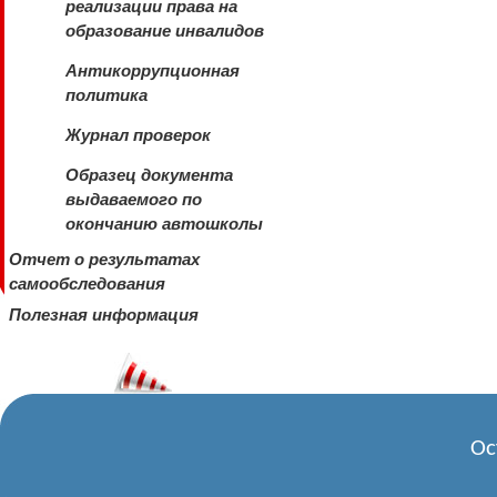
реализации права на
образование инвалидов
Антикоррупционная
политика
Журнал проверок
Образец документа
выдаваемого по
окончанию автошколы
Отчет о результатах
самообследования
Полезная информация
Ос