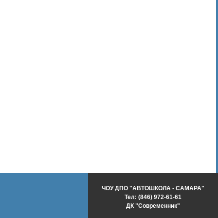
ЧОУ ДПО "АВТОШКОЛА - САМАРА"
Тел: (846) 972-61-61
ДК "Современник"