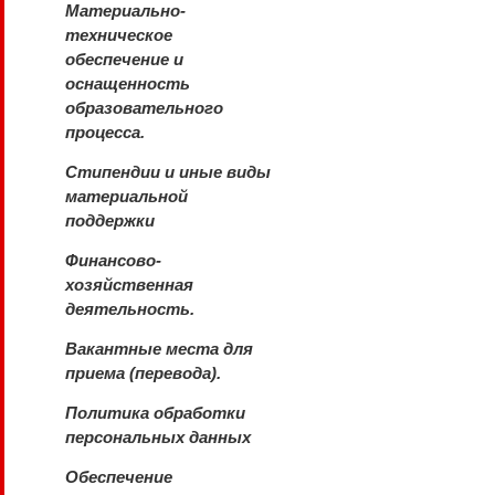
Материально-
техническое
обеспечение и
оснащенность
образовательного
процесса.
Стипендии и иные виды
материальной
поддержки
Финансово-
хозяйственная
деятельность.
Вакантные места для
приема (перевода).
Политика обработки
персональных данных
Обеспечение